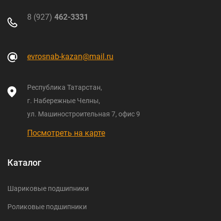
8 (927)
462-3331
evrosnab-kazan@mail.ru
Республика Татарстан,
г. Набережные Челны,
ул. Машиностроительная 7, офис 9
Посмотреть на карте
Каталог
Шариковые подшипники
Роликовые подшипники