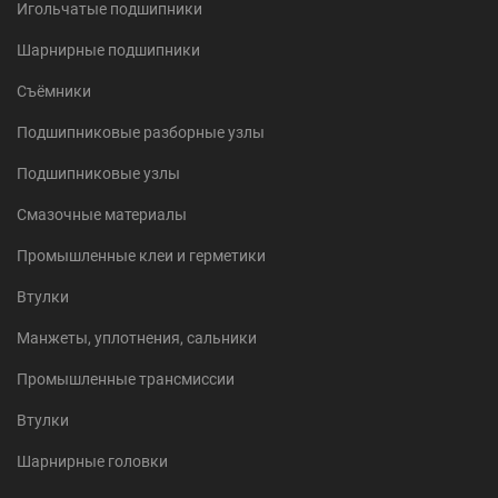
Игольчатые подшипники
Шарнирные подшипники
Съёмники
Подшипниковые разборные узлы
Подшипниковые узлы
Смазочные материалы
Промышленные клеи и герметики
Втулки
Манжеты, уплотнения, сальники
Промышленные трансмиссии
Втулки
Шарнирные головки