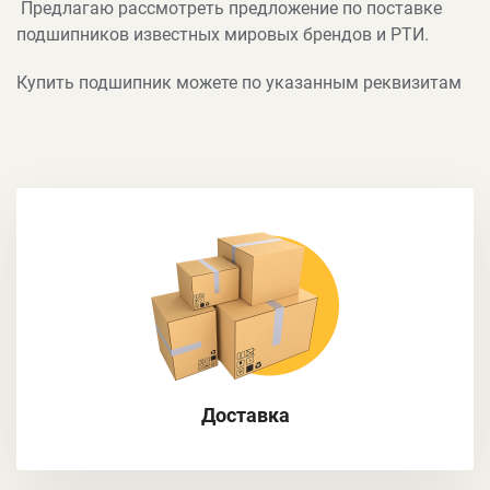
Предлагаю рассмотреть предложение по поставке
подшипников известных мировых брендов и РТИ.
Купить подшипник можете по указанным реквизитам
Доставка