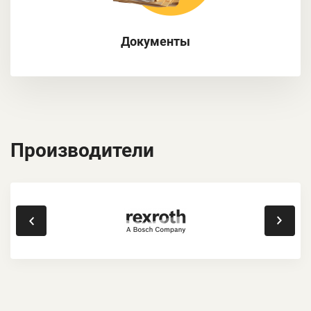
Документы
Производители