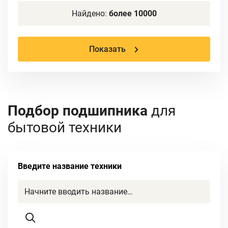
Найдено:
более 10000
Показать
Подбор подшипника
для
бытовой техники
Введите название техники