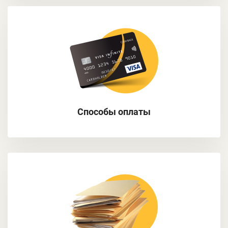
Способы оплаты