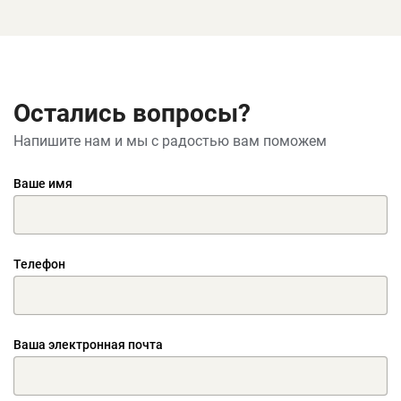
Остались вопросы?
Напишите нам и мы с радостью вам поможем
Ваше имя
Телефон
Ваша электронная почта