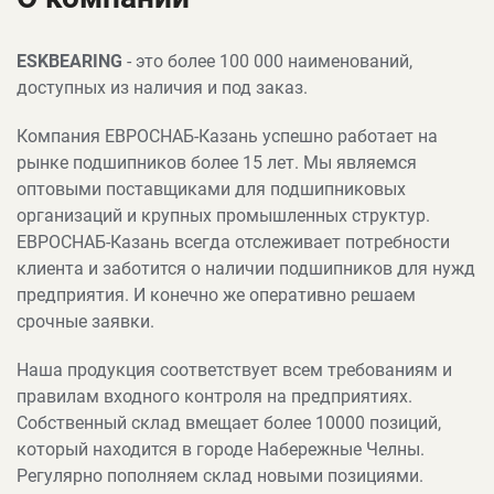
ESKBEARING
- это более 100 000 наименований,
доступных из наличия и под заказ.
Компания ЕВРОСНАБ-Казань успешно работает на
рынке подшипников более 15
лет. Мы являемся
оптовыми поставщиками для подшипниковых
организаций и крупных промышленных структур.
ЕВРОСНАБ-Казань всегда отслеживает потребности
клиента и заботится о наличии подшипников для нужд
предприятия. И конечно же оперативно решаем
срочные заявки.
Наша продукция соответствует всем требованиям и
правилам входного контроля на предприятиях.
Собственный склад вмещает более 10000 позиций,
который находится в городе Набережные Челны.
Регулярно пополняем склад новыми позициями.