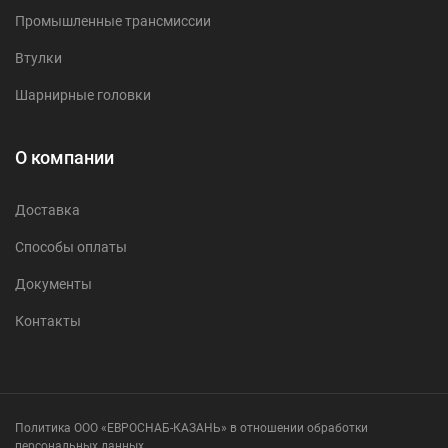
Промышленные трансмиссии
Втулки
Шарнирные головки
О компании
Доставка
Способы оплаты
Документы
Контакты
Политика ООО «ЕВРОСНАБ-КАЗАНЬ» в отношении обработки
персональных данных