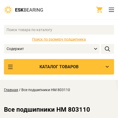
ESK
BEARING
Поиск по размеру подшипника
Содержит
КАТАЛОГ ТОВАРОВ
Главная
/
Все подшипники HM 803110
Все подшипники HM 803110