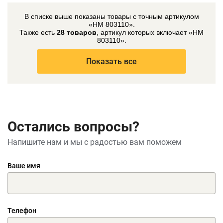
В списке выше показаны товары с точным артикулом
«HM 803110».
Также есть
28 товаров
, артикул которых включает «HM
803110».
Показать все
Остались вопросы?
Напишите нам и мы с радостью вам поможем
Ваше имя
Телефон