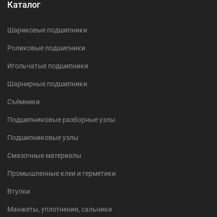
Каталог
Шариковые подшипники
Роликовые подшипники
Игольчатые подшипники
Шарнирные подшипники
Съёмники
Подшипниковые разборные узлы
Подшипниковые узлы
Смазочные материалы
Промышленные клеи и герметики
Втулки
Манжеты, уплотнения, сальники