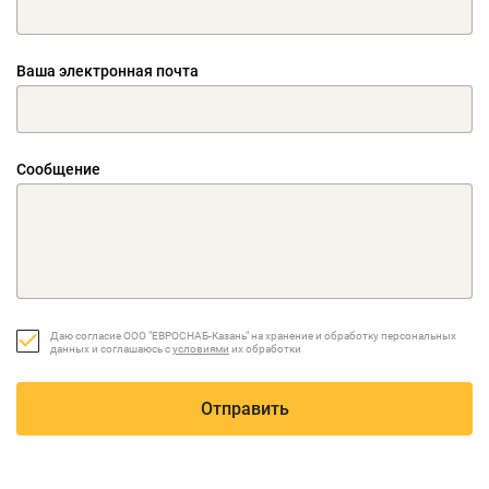
Ваша электронная почта
Сообщение
Даю согласие ООО "ЕВРОСНАБ-Казань" на хранение и обработку персональных
данных и соглашаюсь с
условиями
их обработки
Отправить