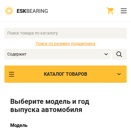
ESK
BEARING
Поиск по размеру подшипника
Содержит
КАТАЛОГ ТОВАРОВ
Выберите модель и год
выпуска автомобиля
Модель