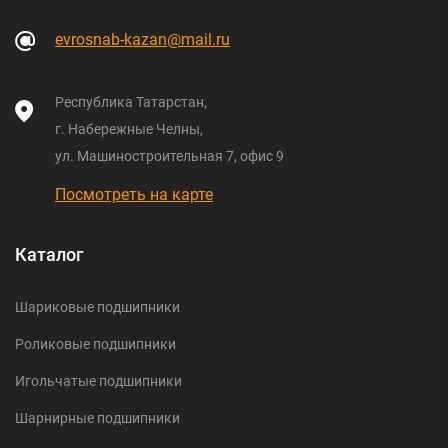
evrosnab-kazan@mail.ru
Республика Татарстан,
г. Набережные Челны,
ул. Машиностроительная 7, офис 9
Посмотреть на карте
Каталог
Шариковые подшипники
Роликовые подшипники
Игольчатые подшипники
Шарнирные подшипники