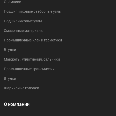
Съёмники
Подшипниковые разборные узлы
Подшипниковые узлы
Смазочные материалы
Промышленные клеи и герметики
Втулки
Манжеты, уплотнения, сальники
Промышленные трансмиссии
Втулки
Шарнирные головки
О компании