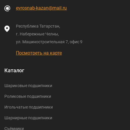
evrosnab-kazan@mail.ru
Республика Татарстан,
г. Набережные Челны,
ул. Машиностроительная 7, офис 9
Посмотреть на карте
Каталог
Шариковые подшипники
Роликовые подшипники
Игольчатые подшипники
Шарнирные подшипники
Съёмники