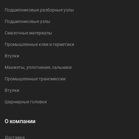
Подшипниковые разборные узлы
Подшипниковые узлы
Смазочные материалы
Промышленные клеи и герметики
Втулки
Манжеты, уплотнения, сальники
Промышленные трансмиссии
Втулки
Шарнирные головки
О компании
Доставка