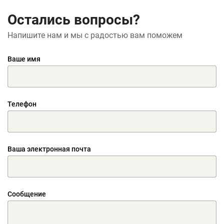
Остались вопросы?
Напишите нам и мы с радостью вам поможем
Ваше имя
Телефон
Ваша электронная почта
Сообщение