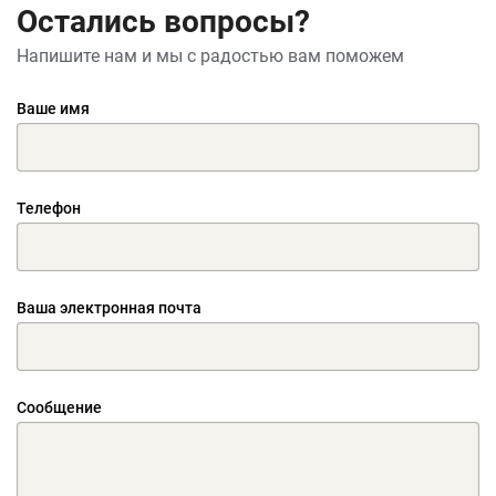
Остались вопросы?
Напишите нам и мы с радостью вам поможем
Ваше имя
Телефон
Ваша электронная почта
Сообщение