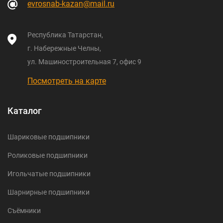
evrosnab-kazan@mail.ru
Республика Татарстан,
г. Набережные Челны,
ул. Машиностроительная 7, офис 9
Посмотреть на карте
Каталог
Шариковые подшипники
Роликовые подшипники
Игольчатые подшипники
Шарнирные подшипники
Съёмники