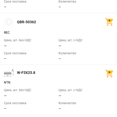
Срок поставки
Количество
—
—
QBR-50362
REC
Цена, шт. без НДС
Цена, шт. с НДС
—
—
Срок поставки
Количество
—
—
W-F5X25.8
NTN
Цена, шт. без НДС
Цена, шт. с НДС
—
—
Срок поставки
Количество
—
—