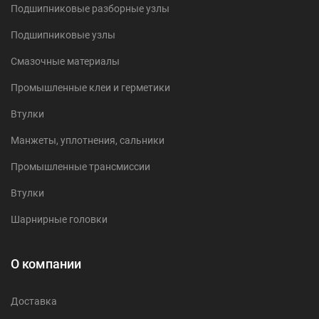
Подшипниковые разборные узлы
Подшипниковые узлы
Смазочные материалы
Промышленные клеи и герметики
Втулки
Манжеты, уплотнения, сальники
Промышленные трансмиссии
Втулки
Шарнирные головки
О компании
Доставка