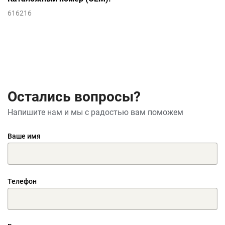
616216
Остались вопросы?
Напишите нам и мы с радостью вам поможем
Ваше имя
Телефон