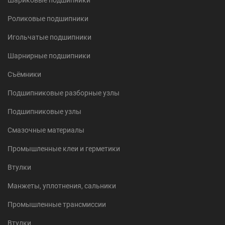
Шариковые подшипники
Роликовые подшипники
Игольчатые подшипники
Шарнирные подшипники
Съёмники
Подшипниковые разборные узлы
Подшипниковые узлы
Смазочные материалы
Промышленные клеи и герметики
Втулки
Манжеты, уплотнения, сальники
Промышленные трансмиссии
Втулки