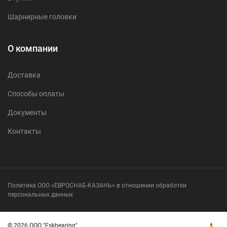
Шарнирные головки
О компании
Доставка
Способы оплаты
Документы
Контакты
Политика ООО «ЕВРОСНАБ-КАЗАНЬ» в отношении обработки
персональных данных
© 2026 ООО "Eskbearing"